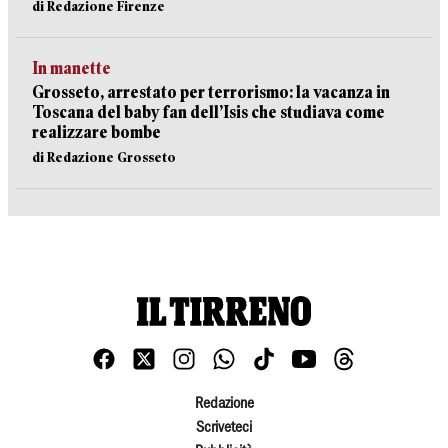
di Redazione Firenze
In manette
Grosseto, arrestato per terrorismo: la vacanza in
Toscana del baby fan dell’Isis che studiava come
realizzare bombe
di Redazione Grosseto
Redazione
Scriveteci