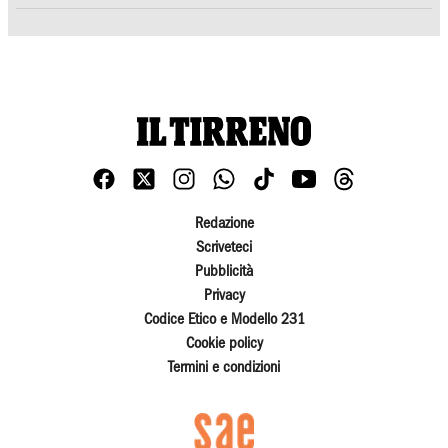
Redazione
Scriveteci
Pubblicità
Privacy
Codice Etico e Modello 231
Cookie policy
Termini e condizioni