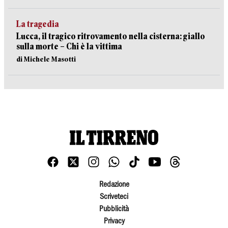
La tragedia
Lucca, il tragico ritrovamento nella cisterna: giallo
sulla morte – Chi è la vittima
di Michele Masotti
Redazione
Scriveteci
Pubblicità
Privacy