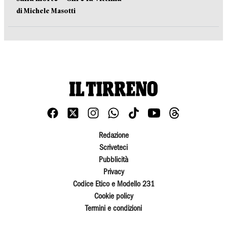
di Michele Masotti
Redazione
Scriveteci
Pubblicità
Privacy
Codice Etico e Modello 231
Cookie policy
Termini e condizioni