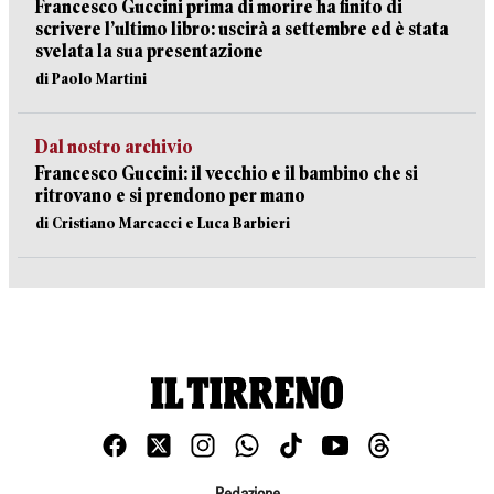
Francesco Guccini prima di morire ha finito di
scrivere l’ultimo libro: uscirà a settembre ed è stata
svelata la sua presentazione
di Paolo Martini
Dal nostro archivio
Francesco Guccini: il vecchio e il bambino che si
ritrovano e si prendono per mano
di Cristiano Marcacci e Luca Barbieri