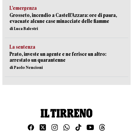
L’emergenza
Grosseto, incendio a Castell’Azzara: ore di paura,
evacuate alcune case minacciate delle fiamme
di Luca Balestri
La sentenza
Prato, investe un agente e ne ferisce un altro:
arrestato un quarantenne
di Paolo Nencioni