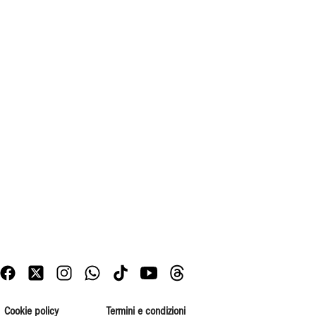
Cookie policy
Termini e condizioni