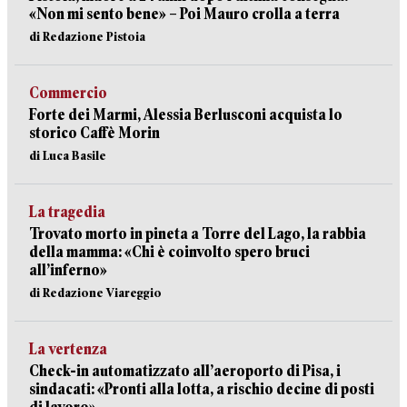
«Non mi sento bene» – Poi Mauro crolla a terra
di Redazione Pistoia
Commercio
Forte dei Marmi, Alessia Berlusconi acquista lo
storico Caffè Morin
di Luca Basile
La tragedia
Trovato morto in pineta a Torre del Lago, la rabbia
della mamma: «Chi è coinvolto spero bruci
all’inferno»
di Redazione Viareggio
La vertenza
Check-in automatizzato all’aeroporto di Pisa, i
sindacati: «Pronti alla lotta, a rischio decine di posti