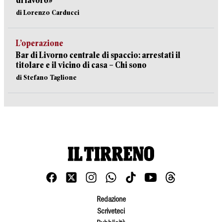
di lavoro»
di Lorenzo Carducci
L’operazione
Bar di Livorno centrale di spaccio: arrestati il
titolare e il vicino di casa – Chi sono
di Stefano Taglione
Redazione
Scriveteci