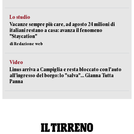
Lo studio
Vacanze sempre più care, ad agosto 24 milioni di
italiani restano a casa: avanza il fenomeno
"Staycation"
di Redazione web
Video
Linus arriva a Campiglia e resta bloccato con l'auto
all’ingresso del borgo: lo "salva"... Gianna Tutta
Panna