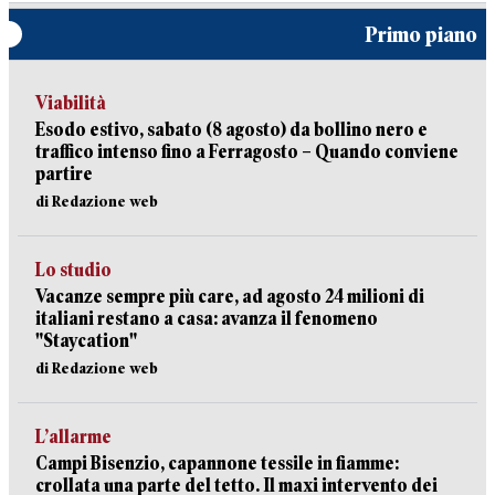
Primo piano
Viabilità
Esodo estivo, sabato (8 agosto) da bollino nero e
traffico intenso fino a Ferragosto – Quando conviene
partire
di Redazione web
Lo studio
Vacanze sempre più care, ad agosto 24 milioni di
italiani restano a casa: avanza il fenomeno
"Staycation"
di Redazione web
L’allarme
Campi Bisenzio, capannone tessile in fiamme:
crollata una parte del tetto. Il maxi intervento dei