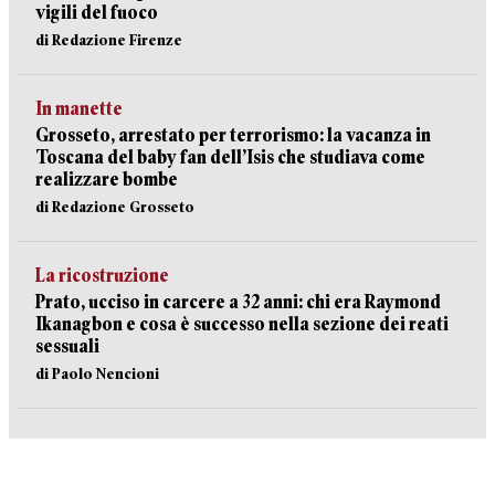
vigili del fuoco
di Redazione Firenze
In manette
Grosseto, arrestato per terrorismo: la vacanza in
Toscana del baby fan dell’Isis che studiava come
realizzare bombe
di Redazione Grosseto
La ricostruzione
Prato, ucciso in carcere a 32 anni: chi era Raymond
Ikanagbon e cosa è successo nella sezione dei reati
sessuali
di Paolo Nencioni