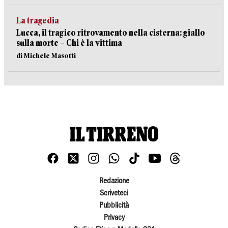
La tragedia
Lucca, il tragico ritrovamento nella cisterna: giallo
sulla morte – Chi è la vittima
di Michele Masotti
Redazione
Scriveteci
Pubblicità
Privacy