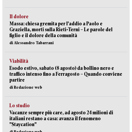
Il dolore
Massa: chiesa gremita per l'addio a Paolo e
Graziella, morti sulla Rieti-Terni – Le parole del
figlio e il dolore della comunità
di Alessandro Tabarrani
Viabilità
Esodo estivo, sabato (8 agosto) da bollino nero e
traffico intenso fino a Ferragosto – Quando conviene
partire
di Redazione web
Lo studio
Vacanze sempre più care, ad agosto 24 milioni di
italiani restano a casa: avanza il fenomeno
"Staycation"
di Redazione web