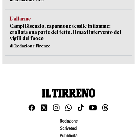
L’allarme
Campi Bisenzio, capannone tessile in fiamme:
crollata una parte del tetto. Il maxi intervento dei
vigili del fuoco
di Redazione Firenze
Redazione
Scriveteci
Pubblicità