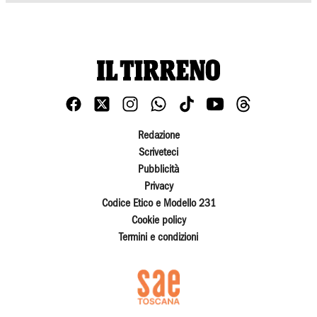
Redazione
Scriveteci
Pubblicità
Privacy
Codice Etico e Modello 231
Cookie policy
Termini e condizioni