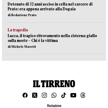
Detenuto di 32 anni ucciso in cella nel carcere di
Prato: era appena arrivato alla Dogaia
di Redazione Prato
La tragedia
Lucca, il tragico ritrovamento nella cisterna: giallo
sulla morte – Chi è la vittima
di Michele Masotti
Redazione