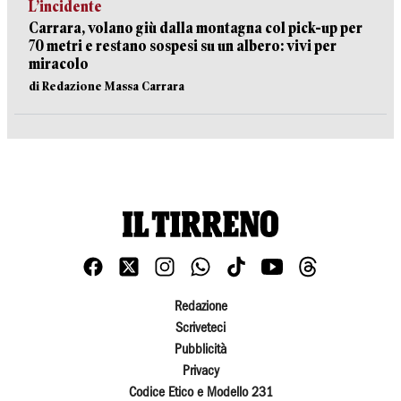
L’incidente
Carrara, volano giù dalla montagna col pick-up per
70 metri e restano sospesi su un albero: vivi per
miracolo
di Redazione Massa Carrara
Redazione
Scriveteci
Pubblicità
Privacy
Codice Etico e Modello 231