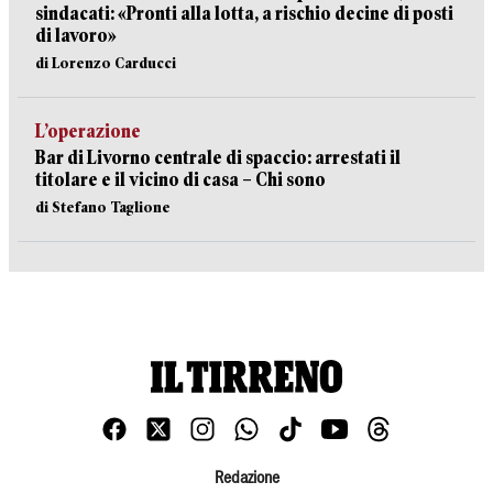
sindacati: «Pronti alla lotta, a rischio decine di posti
di lavoro»
di Lorenzo Carducci
L’operazione
Bar di Livorno centrale di spaccio: arrestati il
titolare e il vicino di casa – Chi sono
di Stefano Taglione
Redazione