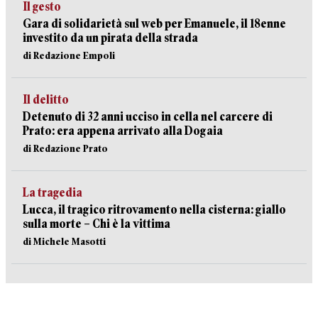
Il gesto
Gara di solidarietà sul web per Emanuele, il 18enne
investito da un pirata della strada
di Redazione Empoli
Il delitto
Detenuto di 32 anni ucciso in cella nel carcere di
Prato: era appena arrivato alla Dogaia
di Redazione Prato
La tragedia
Lucca, il tragico ritrovamento nella cisterna: giallo
sulla morte – Chi è la vittima
di Michele Masotti