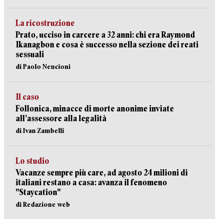
La ricostruzione
Prato, ucciso in carcere a 32 anni: chi era Raymond
Ikanagbon e cosa è successo nella sezione dei reati
sessuali
di Paolo Nencioni
Il caso
Follonica, minacce di morte anonime inviate
all’assessore alla legalità
di Ivan Zambelli
Lo studio
Vacanze sempre più care, ad agosto 24 milioni di
italiani restano a casa: avanza il fenomeno
"Staycation"
di Redazione web