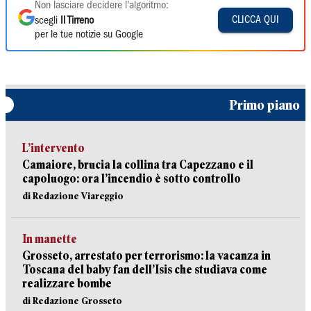
Non lasciare decidere l'algoritmo:
CLICCA QUI
scegli
Il Tirreno
per le tue notizie su Google
Primo piano
L’intervento
Camaiore, brucia la collina tra Capezzano e il
capoluogo: ora l’incendio è sotto controllo
di Redazione Viareggio
In manette
Grosseto, arrestato per terrorismo: la vacanza in
Toscana del baby fan dell’Isis che studiava come
realizzare bombe
di Redazione Grosseto