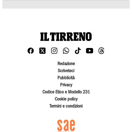
Redazione
Scriveteci
Pubblicità
Privacy
Codice Etico e Modello 231
Cookie policy
Termini e condizioni