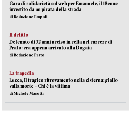
Gara di solidarietà sul web per Emanuele, il 18enne
investito da un pirata della strada
di Redazione Empoli
Il delitto
Detenuto di 32 anni ucciso in cella nel carcere di
Prato: era appena arrivato alla Dogaia
di Redazione Prato
La tragedia
Lucca, il tragico ritrovamento nella cisterna: giallo
sulla morte – Chi è la vittima
di Michele Masotti