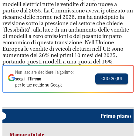
modelli elettrici tutte le vendite di auto nuove a
partire dal 2035. La Commissione aveva ipotizzato un
riesame delle norme nel 2026, ma ha anticipato la
revisione sotto la pressione del settore che chiede
'flessibilità', alla luce di un andamento delle vendite
di modelli a zero emissioni e del pesante impatto
economico di questa transizione. Nell'Unione
Europea le vendite di veicoli elettrici nell'UE sono
aumentate del 26% nei primi 10 mesi del 2025,
portando questi modelli a una quota del 16%.
Non lasciare decidere l'algoritmo:
CLICCA QUI
scegli
Il Tirreno
per le tue notizie su Google
Primo piano
Manovra fatale