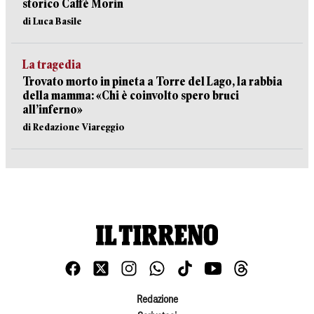
storico Caffè Morin
di Luca Basile
La tragedia
Trovato morto in pineta a Torre del Lago, la rabbia
della mamma: «Chi è coinvolto spero bruci
all’inferno»
di Redazione Viareggio
Redazione