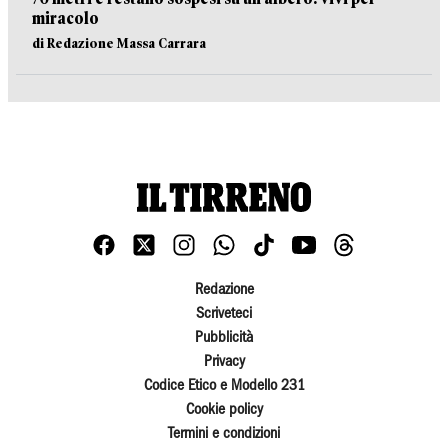
miracolo
di Redazione Massa Carrara
Redazione
Scriveteci
Pubblicità
Privacy
Codice Etico e Modello 231
Cookie policy
Termini e condizioni