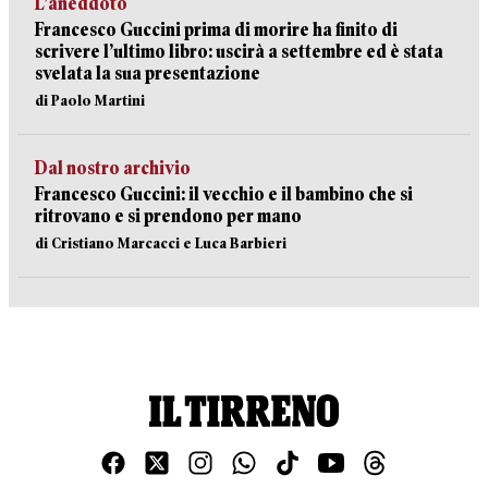
L’aneddoto
Francesco Guccini prima di morire ha finito di
scrivere l’ultimo libro: uscirà a settembre ed è stata
svelata la sua presentazione
di Paolo Martini
Dal nostro archivio
Francesco Guccini: il vecchio e il bambino che si
ritrovano e si prendono per mano
di Cristiano Marcacci e Luca Barbieri