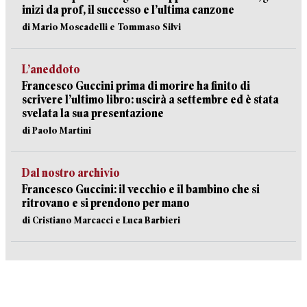
inizi da prof, il successo e l’ultima canzone
di Mario Moscadelli e Tommaso Silvi
L’aneddoto
Francesco Guccini prima di morire ha finito di
scrivere l’ultimo libro: uscirà a settembre ed è stata
svelata la sua presentazione
di Paolo Martini
Dal nostro archivio
Francesco Guccini: il vecchio e il bambino che si
ritrovano e si prendono per mano
di Cristiano Marcacci e Luca Barbieri