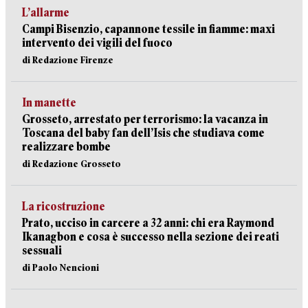
L’allarme
Campi Bisenzio, capannone tessile in fiamme: maxi
intervento dei vigili del fuoco
di Redazione Firenze
In manette
Grosseto, arrestato per terrorismo: la vacanza in
Toscana del baby fan dell’Isis che studiava come
realizzare bombe
di Redazione Grosseto
La ricostruzione
Prato, ucciso in carcere a 32 anni: chi era Raymond
Ikanagbon e cosa è successo nella sezione dei reati
sessuali
di Paolo Nencioni