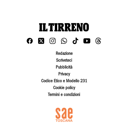
Redazione
Scriveteci
Pubblicità
Privacy
Codice Etico e Modello 231
Cookie policy
Termini e condizioni