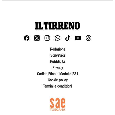
Redazione
Scriveteci
Pubblicità
Privacy
Codice Etico e Modello 231
Cookie policy
Termini e condizioni