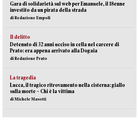
Gara di solidarietà sul web per Emanuele, il 18enne
investito da un pirata della strada
di Redazione Empoli
Il delitto
Detenuto di 32 anni ucciso in cella nel carcere di
Prato: era appena arrivato alla Dogaia
di Redazione Prato
La tragedia
Lucca, il tragico ritrovamento nella cisterna: giallo
sulla morte – Chi è la vittima
di Michele Masotti