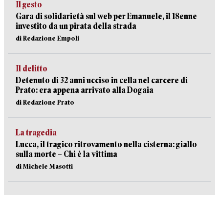
Il gesto
Gara di solidarietà sul web per Emanuele, il 18enne
investito da un pirata della strada
di Redazione Empoli
Il delitto
Detenuto di 32 anni ucciso in cella nel carcere di
Prato: era appena arrivato alla Dogaia
di Redazione Prato
La tragedia
Lucca, il tragico ritrovamento nella cisterna: giallo
sulla morte – Chi è la vittima
di Michele Masotti