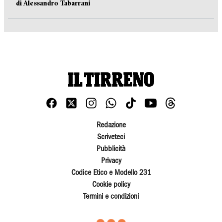
di Alessandro Tabarrani
Redazione
Scriveteci
Pubblicità
Privacy
Codice Etico e Modello 231
Cookie policy
Termini e condizioni