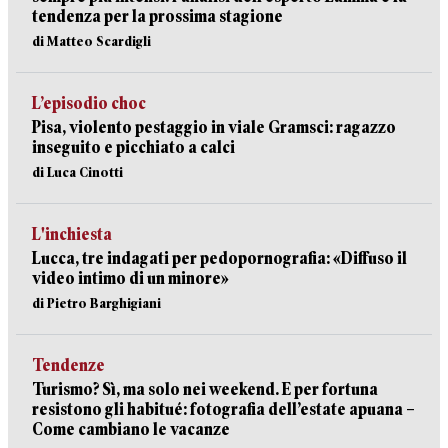
tendenza per la prossima stagione
di Matteo Scardigli
L’episodio choc
Pisa, violento pestaggio in viale Gramsci: ragazzo
inseguito e picchiato a calci
di Luca Cinotti
L'inchiesta
Lucca, tre indagati per pedopornografia: «Diffuso il
video intimo di un minore»
di Pietro Barghigiani
Tendenze
Turismo? Sì, ma solo nei weekend. E per fortuna
resistono gli habitué: fotografia dell’estate apuana –
Come cambiano le vacanze