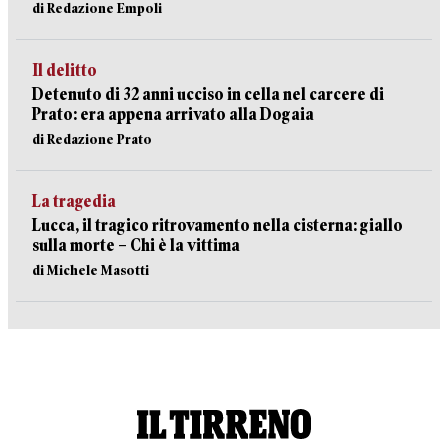
di Redazione Empoli
Il delitto
Detenuto di 32 anni ucciso in cella nel carcere di
Prato: era appena arrivato alla Dogaia
di Redazione Prato
La tragedia
Lucca, il tragico ritrovamento nella cisterna: giallo
sulla morte – Chi è la vittima
di Michele Masotti