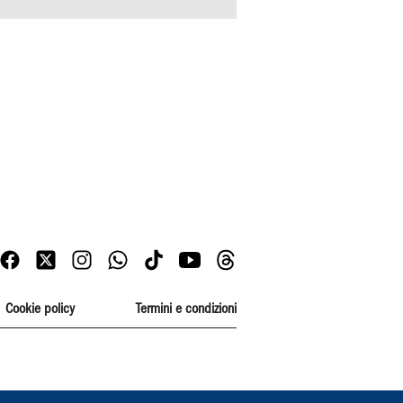
Cookie policy
Termini e condizioni