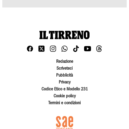
Redazione
Scriveteci
Pubblicità
Privacy
Codice Etico e Modello 231
Cookie policy
Termini e condizioni