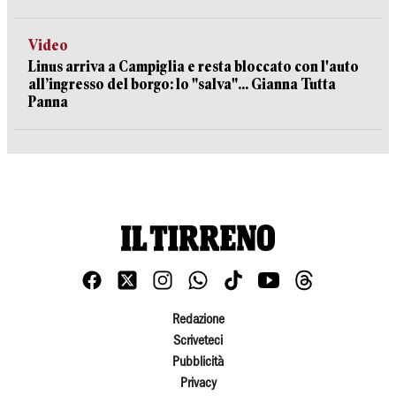
Video
Linus arriva a Campiglia e resta bloccato con l'auto
all’ingresso del borgo: lo "salva"... Gianna Tutta
Panna
Redazione
Scriveteci
Pubblicità
Privacy