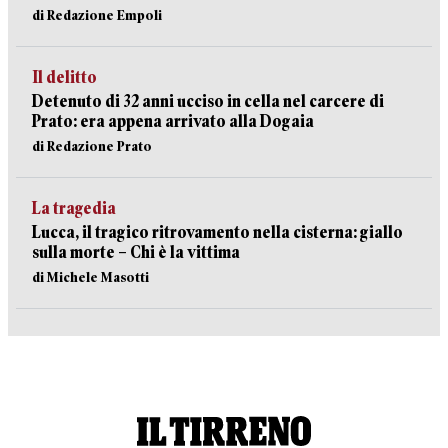
di Redazione Empoli
Il delitto
Detenuto di 32 anni ucciso in cella nel carcere di
Prato: era appena arrivato alla Dogaia
di Redazione Prato
La tragedia
Lucca, il tragico ritrovamento nella cisterna: giallo
sulla morte – Chi è la vittima
di Michele Masotti