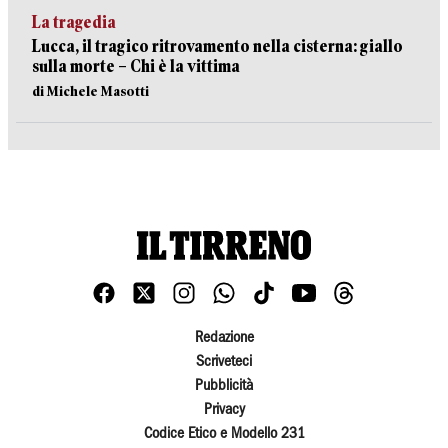
La tragedia
Lucca, il tragico ritrovamento nella cisterna: giallo
sulla morte – Chi è la vittima
di Michele Masotti
Redazione
Scriveteci
Pubblicità
Privacy
Codice Etico e Modello 231