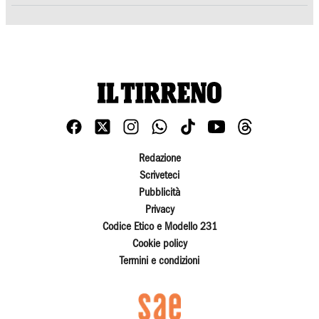
Redazione
Scriveteci
Pubblicità
Privacy
Codice Etico e Modello 231
Cookie policy
Termini e condizioni