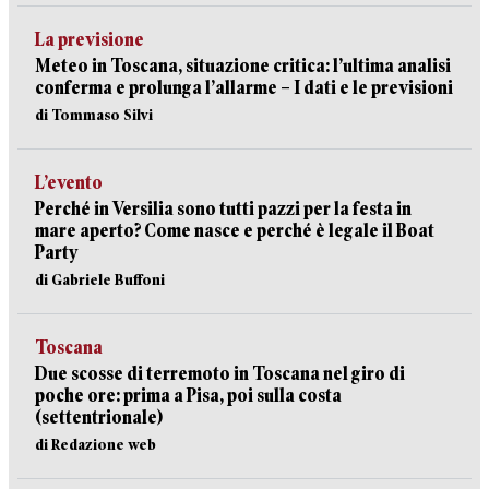
La previsione
Meteo in Toscana, situazione critica: l’ultima analisi
conferma e prolunga l’allarme – I dati e le previsioni
di Tommaso Silvi
L’evento
Perché in Versilia sono tutti pazzi per la festa in
mare aperto? Come nasce e perché è legale il Boat
Party
di Gabriele Buffoni
Toscana
Due scosse di terremoto in Toscana nel giro di
poche ore: prima a Pisa, poi sulla costa
(settentrionale)
di Redazione web