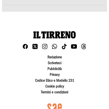
Redazione
Scriveteci
Pubblicità
Privacy
Codice Etico e Modello 231
Cookie policy
Termini e condizioni