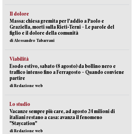
Il dolore
Massa: chiesa gremita per l'addio a Paolo e
Graziella, morti sulla Rieti-Terni – Le parole del
figlio e il dolore della comunità
di Alessandro Tabarrani
Viabilità
Esodo estivo, sabato (8 agosto) da bollino nero e
traffico intenso fino a Ferragosto – Quando conviene
partire
di Redazione web
Lo studio
Vacanze sempre più care, ad agosto 24 milioni di
italiani restano a casa: avanza il fenomeno
"Staycation"
di Redazione web