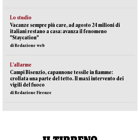
Lo studio
Vacanze sempre più care, ad agosto 24 milioni di
italiani restano a casa: avanza il fenomeno
"Staycation"
di Redazione web
L’allarme
Campi Bisenzio, capannone tessile in fiamme:
crollata una parte del tetto. Il maxi intervento dei
vigili del fuoco
di Redazione Firenze