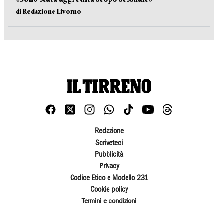
di Redazione Livorno
Redazione
Scriveteci
Pubblicità
Privacy
Codice Etico e Modello 231
Cookie policy
Termini e condizioni