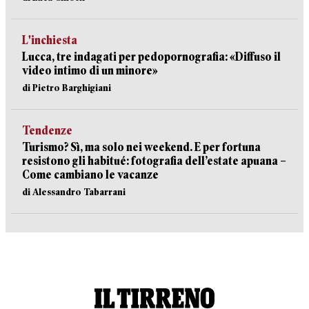
L'inchiesta
Lucca, tre indagati per pedopornografia: «Diffuso il
video intimo di un minore»
di Pietro Barghigiani
Tendenze
Turismo? Sì, ma solo nei weekend. E per fortuna
resistono gli habitué: fotografia dell’estate apuana –
Come cambiano le vacanze
di Alessandro Tabarrani