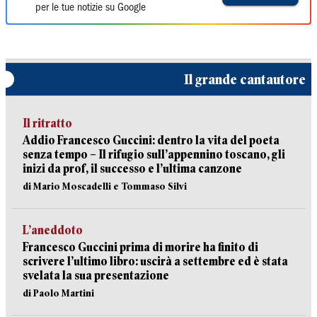
per le tue notizie su Google
Il grande cantautore
Il ritratto
Addio Francesco Guccini: dentro la vita del poeta
senza tempo – Il rifugio sull’appennino toscano, gli
inizi da prof, il successo e l’ultima canzone
di Mario Moscadelli e Tommaso Silvi
L’aneddoto
Francesco Guccini prima di morire ha finito di
scrivere l’ultimo libro: uscirà a settembre ed è stata
svelata la sua presentazione
di Paolo Martini