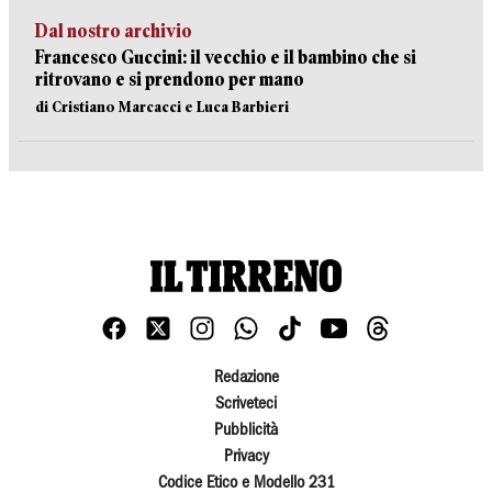
Dal nostro archivio
Francesco Guccini: il vecchio e il bambino che si
ritrovano e si prendono per mano
di Cristiano Marcacci e Luca Barbieri
Redazione
Scriveteci
Pubblicità
Privacy
Codice Etico e Modello 231