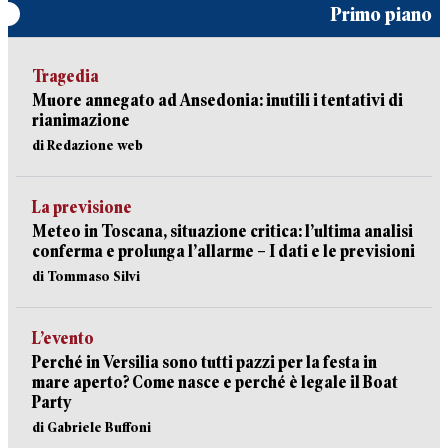
Primo piano
Tragedia
Muore annegato ad Ansedonia: inutili i tentativi di
rianimazione
di Redazione web
La previsione
Meteo in Toscana, situazione critica: l’ultima analisi
conferma e prolunga l’allarme – I dati e le previsioni
di Tommaso Silvi
L’evento
Perché in Versilia sono tutti pazzi per la festa in
mare aperto? Come nasce e perché è legale il Boat
Party
di Gabriele Buffoni