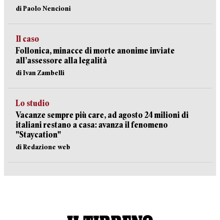
di Paolo Nencioni
Il caso
Follonica, minacce di morte anonime inviate
all’assessore alla legalità
di Ivan Zambelli
Lo studio
Vacanze sempre più care, ad agosto 24 milioni di
italiani restano a casa: avanza il fenomeno
"Staycation"
di Redazione web