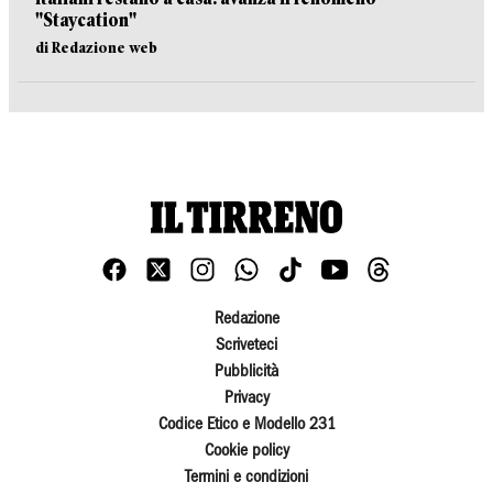
"Staycation"
di Redazione web
Redazione
Scriveteci
Pubblicità
Privacy
Codice Etico e Modello 231
Cookie policy
Termini e condizioni