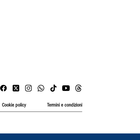
Cookie policy
Termini e condizioni