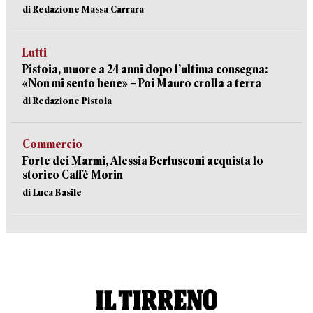
di Redazione Massa Carrara
Lutti
Pistoia, muore a 24 anni dopo l’ultima consegna:
«Non mi sento bene» – Poi Mauro crolla a terra
di Redazione Pistoia
Commercio
Forte dei Marmi, Alessia Berlusconi acquista lo
storico Caffè Morin
di Luca Basile