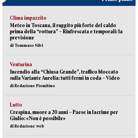
Clima impazzito
Meteo in Toscana, il ruggito più forte del caldo
prima della “rottura” – Rinfrescata e temporali: la
previsione
di Tommaso Silvi
Venturina
Incendio alla “Chiusa Grande”, traffico bloccato
sulla Variante Aurelia: tutti fermi in coda – Video
di Redazione Piombino
Lutto
Crespina, muore a 20 anni – Paese in lacrime per
Giulio: «Non è possibile»
di Redazione web