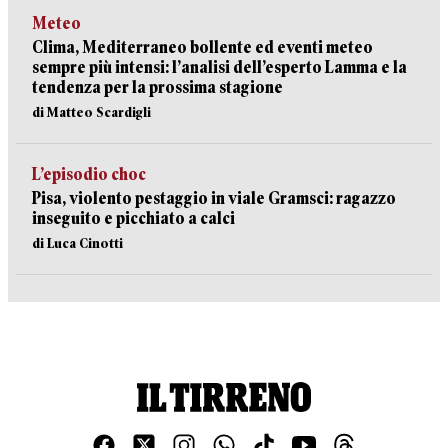
Meteo
Clima, Mediterraneo bollente ed eventi meteo
sempre più intensi: l’analisi dell’esperto Lamma e la
tendenza per la prossima stagione
di Matteo Scardigli
L’episodio choc
Pisa, violento pestaggio in viale Gramsci: ragazzo
inseguito e picchiato a calci
di Luca Cinotti