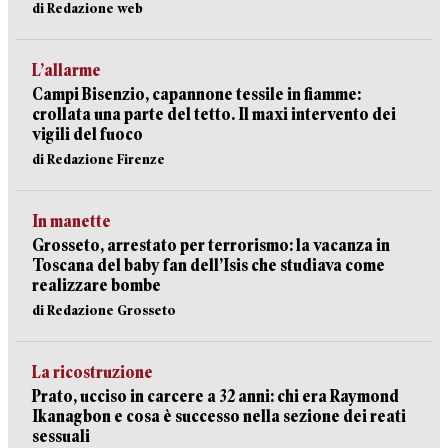
di Redazione web
L’allarme
Campi Bisenzio, capannone tessile in fiamme:
crollata una parte del tetto. Il maxi intervento dei
vigili del fuoco
di Redazione Firenze
In manette
Grosseto, arrestato per terrorismo: la vacanza in
Toscana del baby fan dell’Isis che studiava come
realizzare bombe
di Redazione Grosseto
La ricostruzione
Prato, ucciso in carcere a 32 anni: chi era Raymond
Ikanagbon e cosa è successo nella sezione dei reati
sessuali