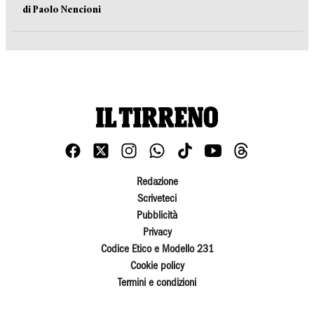
di Paolo Nencioni
Redazione
Scriveteci
Pubblicità
Privacy
Codice Etico e Modello 231
Cookie policy
Termini e condizioni