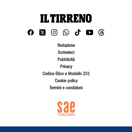
Redazione
Scriveteci
Pubblicità
Privacy
Codice Etico e Modello 231
Cookie policy
Termini e condizioni