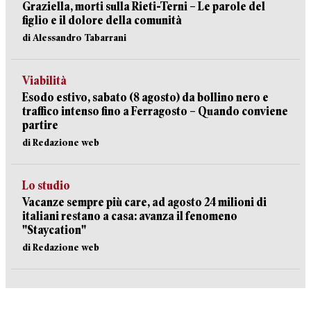
Graziella, morti sulla Rieti-Terni – Le parole del
figlio e il dolore della comunità
di Alessandro Tabarrani
Viabilità
Esodo estivo, sabato (8 agosto) da bollino nero e
traffico intenso fino a Ferragosto – Quando conviene
partire
di Redazione web
Lo studio
Vacanze sempre più care, ad agosto 24 milioni di
italiani restano a casa: avanza il fenomeno
"Staycation"
di Redazione web