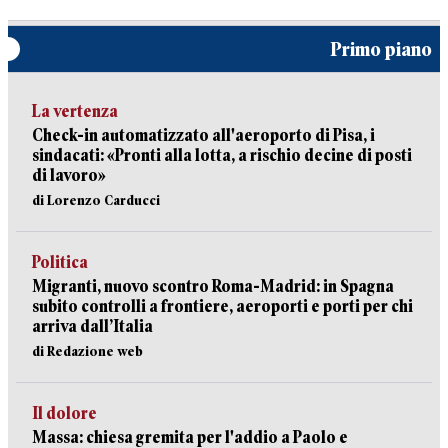
Primo piano
La vertenza
Check-in automatizzato all'aeroporto di Pisa, i
sindacati: «Pronti alla lotta, a rischio decine di posti
di lavoro»
di Lorenzo Carducci
Politica
Migranti, nuovo scontro Roma-Madrid: in Spagna
subito controlli a frontiere, aeroporti e porti per chi
arriva dall’Italia
di Redazione web
Il dolore
Massa: chiesa gremita per l'addio a Paolo e