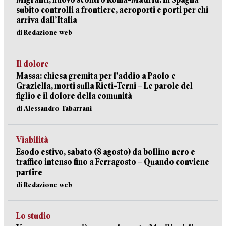
subito controlli a frontiere, aeroporti e porti per chi
arriva dall’Italia
di Redazione web
Il dolore
Massa: chiesa gremita per l'addio a Paolo e
Graziella, morti sulla Rieti-Terni – Le parole del
figlio e il dolore della comunità
di Alessandro Tabarrani
Viabilità
Esodo estivo, sabato (8 agosto) da bollino nero e
traffico intenso fino a Ferragosto – Quando conviene
partire
di Redazione web
Lo studio